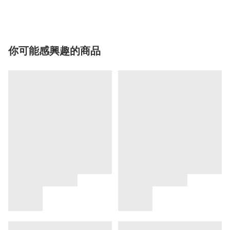
你可能感興趣的商品