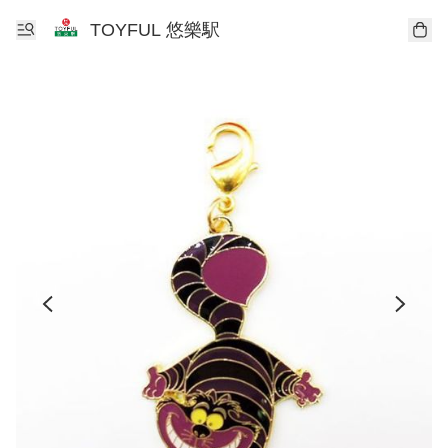
TOYFUL 悠樂駅