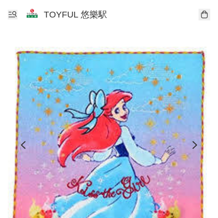
TOYFUL 悠樂駅