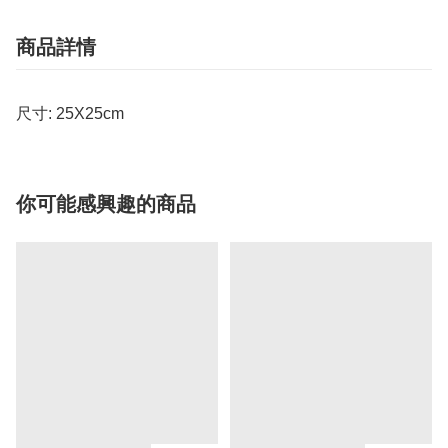
商品詳情
尺寸: 25X25cm
你可能感興趣的商品