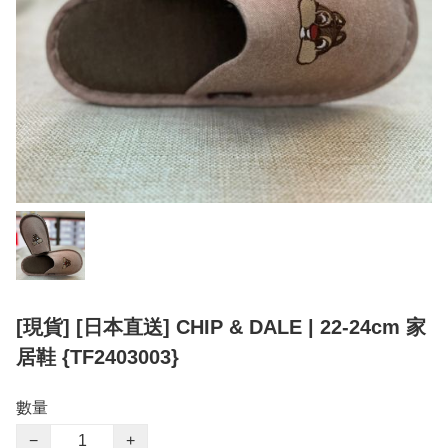
[現貨] [日本直送] CHIP & DALE | 22-24cm 家
居鞋 {TF2403003}
數量
−
+