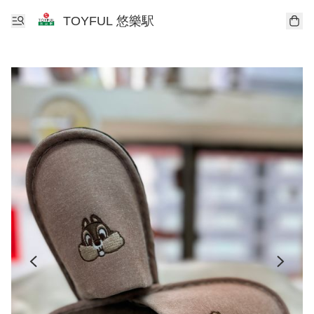
TOYFUL 悠樂駅