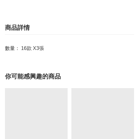
商品詳情
數量： 16款 X3張
你可能感興趣的商品