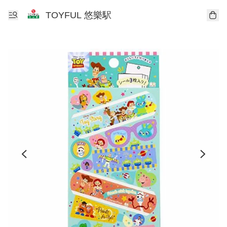
TOYFUL 悠樂駅