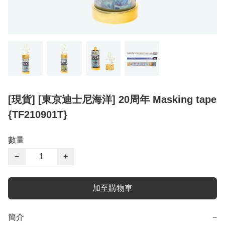
[現貨] [東京迪士尼海洋] 20周年 Masking tape
{TF210901T}
數量
−
+
加至購物車
簡介
−