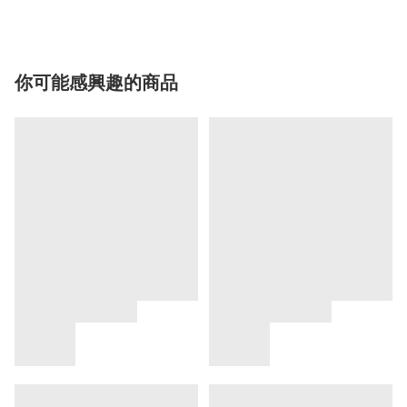
你可能感興趣的商品