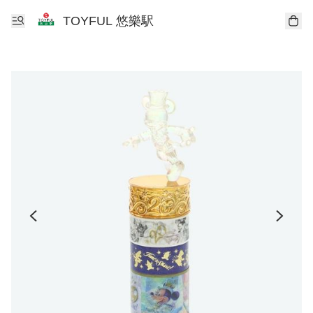
TOYFUL 悠樂駅